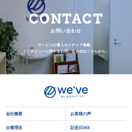
CONTACT
お問い合わせ
サービスの導入やメディア掲載、
インタビューに関するお問い合わせはこちらから。
会社概要
お客様の声
企業理念
記念日365