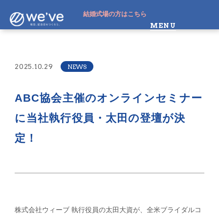
結婚式場の方はこちら
MENU
2025.10.29
NEWS
ABC協会主催のオンラインセミナー
に当社執行役員・太田の登壇が決
定！
株式会社ウィーブ 執行役員の太田大資が、全米ブライダルコ