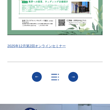
2025年12月第2回オンラインセミナー