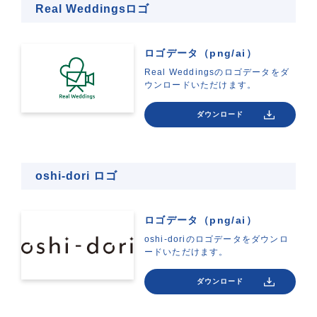
Real Weddingsロゴ
ロゴデータ（png/ai）
Real Weddingsのロゴデータをダ
ウンロードいただけます。
ダウンロード
oshi-dori ロゴ
ロゴデータ（png/ai）
oshi-doriのロゴデータをダウンロ
ードいただけます。
ダウンロード