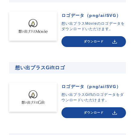
ロゴデータ（png/ai/SVG）
想い出プラスMovieのロゴデータを
ダウンロードいただけます。
ダウンロード
想い出プラスGiftロゴ
ロゴデータ（png/ai/SVG）
想い出プラスGiftのロゴデータをダ
ウンロードいただけます。
ダウンロード