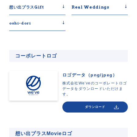
想い出プラスGift
Real Weddings
oshi-dori
コーポレートロゴ
ロゴデータ（png/jpeg）
株式会社We’veのコーポレートロゴ
データをダウンロードいただけま
す。
ダウンロード
想い出プラスMovieロゴ