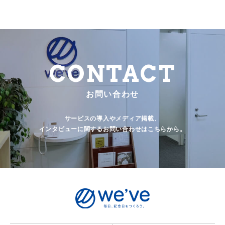
CONTACT
お問い合わせ
サービスの導入やメディア掲載、
インタビューに関するお問い合わせはこちらから。